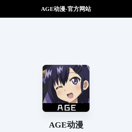
AGE动漫-官方网站
AGE动漫